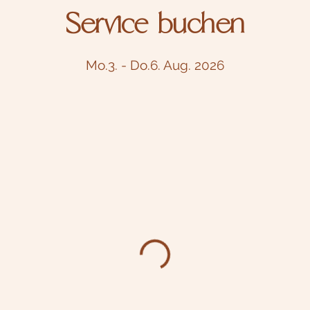
Service buchen
Mo.3. - Do.6. Aug. 2026