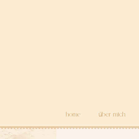
home
über mich