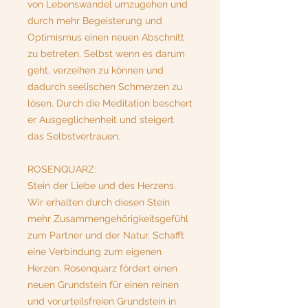
von Lebenswandel umzugehen und
durch mehr Begeisterung und
Optimismus einen neuen Abschnitt
zu betreten. Selbst wenn es darum
geht, verzeihen zu können und
dadurch seelischen Schmerzen zu
lösen. Durch die Meditation beschert
er Ausgeglichenheit und steigert
das Selbstvertrauen.
ROSENQUARZ:
Stein der Liebe und des Herzens.
Wir erhalten durch diesen Stein
mehr Zusammengehörigkeitsgefühl
zum Partner und der Natur. Schafft
eine Verbindung zum eigenen
Herzen. Rosenquarz fördert einen
neuen Grundstein für einen reinen
und vorurteilsfreien Grundstein in