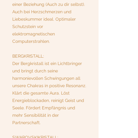
einer Beziehung (Auch zu dir selbst).
Auch bei Herzschmerzen und
Liebeskummer ideal. Optimaler
Schutzstein vor
elektromagnetischen
Computerstrahlen.
BERGKRISTALL:
Der Bergkristall ist ein Lichtbringer
und bringt durch seine
harmonievollen Schwingungen all
unsere Chakras in positive Resonanz.
Klärt die gesamte Aura. Löst
Energieblockaden, reinigt Geist und
Seele. Fördert Empfängnis und
mehr Sensibilität in der
Partnerschaft.
SWAROVSKIKRISTALL: