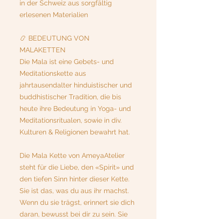
in der Schweiz aus sorgfältig
erlesenen Materialien
📿 BEDEUTUNG VON
MALAKETTEN
Die Mala ist eine Gebets- und
Meditationskette aus
jahrtausendalter hinduistischer und
buddhistischer Tradition, die bis
heute ihre Bedeutung in Yoga- und
Meditationsritualen, sowie in div.
Kulturen & Religionen bewahrt hat.
Die Mala Kette von AmeyaAtelier
steht für die Liebe, den «Spirit» und
den tiefen Sinn hinter dieser Kette.
Sie ist das, was du aus ihr machst.
Wenn du sie trägst, erinnert sie dich
daran, bewusst bei dir zu sein. Sie