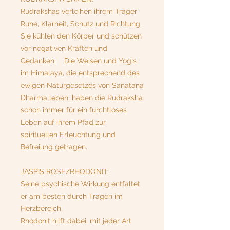
Rudrakshas verleihen ihrem Träger
Ruhe, Klarheit, Schutz und Richtung.
Sie kühlen den Körper und schützen
vor negativen Kräften und
Gedanken. Die Weisen und Yogis
im Himalaya, die entsprechend des
ewigen Naturgesetzes von Sanatana
Dharma leben, haben die Rudraksha
schon immer für ein furchtloses
Leben auf ihrem Pfad zur
spirituellen Erleuchtung und
Befreiung getragen.
JASPIS ROSE/RHODONIT:
Seine psychische Wirkung entfaltet
er am besten durch Tragen im
Herzbereich.
Rhodonit hilft dabei, mit jeder Art