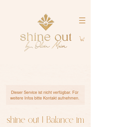
Dieser Service ist nicht verfügbar. Für
weitere Infos bitte Kontakt aufnehmen.
shine out | Balance im