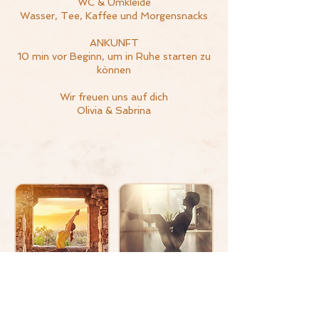
WC & Umkleide
Wasser, Tee, Kaffee und Morgensnacks
ANKUNFT
10 min vor Beginn, um in Ruhe starten zu
können
Wir freuen uns auf dich
Olivia & Sabrina